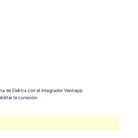
nta de Elektra con el integrador Ventiapp.
ilitar la conexión.