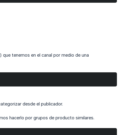
) que tenemos en el canal por medio de una
tegorizar desde el publicador.
os hacerlo por grupos de producto similares.