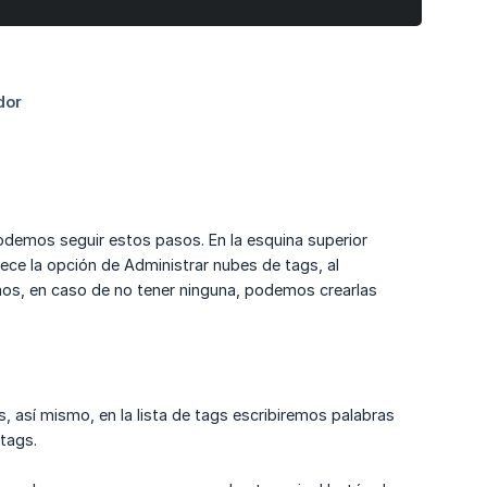
odemos seguir estos pasos. En la esquina superior
ece la opción de Administrar nubes de tags, al
mos, en caso de no tener ninguna, podemos crearlas
 así mismo, en la lista de tags escribiremos palabras
tags.