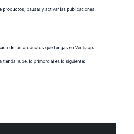
 productos, pausar y activar las publicaciones,
ación de los productos que tengas en Ventiapp.
tienda nube, lo primordial es lo siguiente: