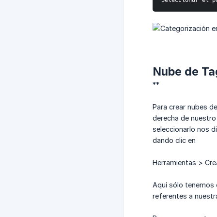
Seleccionar el p
Nube de Ta
**
Para crear nubes de
derecha de nuestro 
seleccionarlo nos 
dando clic en
Herramientas > Cre
Aquí sólo tenemos q
referentes a nuestr