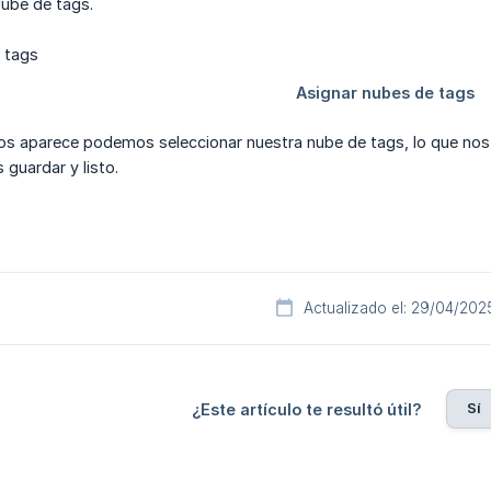
Nube de tags.
nos aparece podemos seleccionar nuestra nube de tags, lo que nos
guardar y listo.
Actualizado el: 29/04/202
Sí
¿Este artículo te resultó útil?