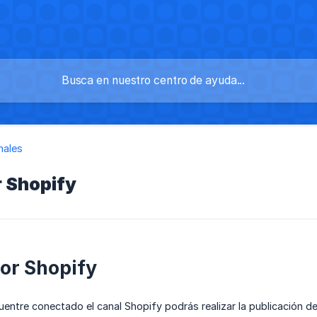
nales
r Shopify
or Shopify
entre conectado el canal Shopify podrás realizar la publicación d