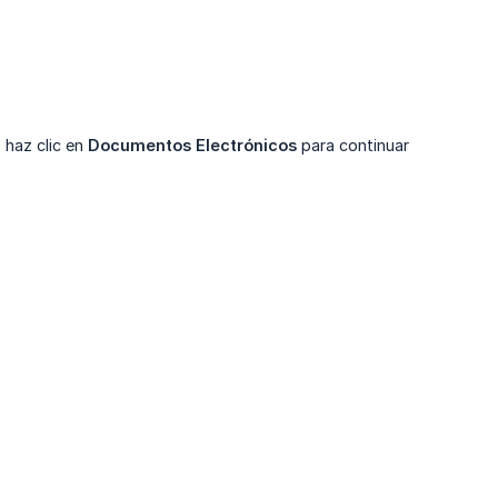
 haz clic en
Documentos Electrónicos
para continuar