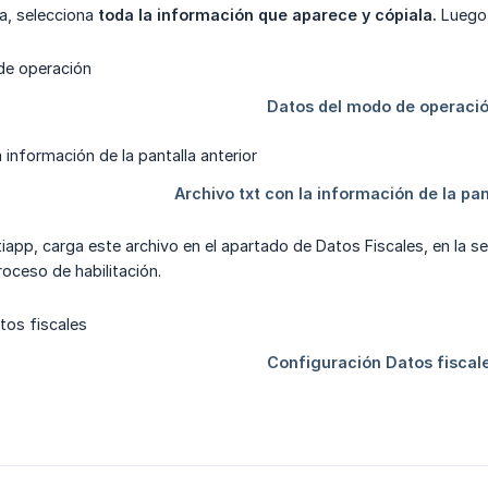
la, selecciona
toda la información que aparece y cópiala.
Luego,
iapp, carga este archivo en el apartado de Datos Fiscales, en la se
roceso de habilitación.