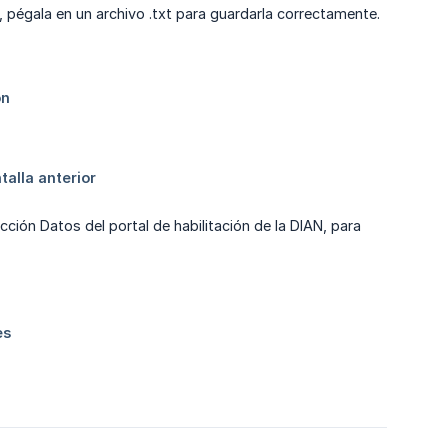
 pégala en un archivo .txt para guardarla correctamente.
cción Datos del portal de habilitación de la DIAN, para