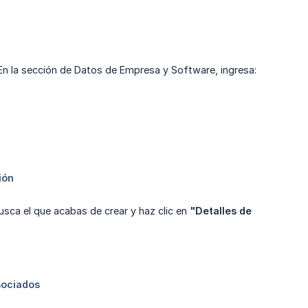
En la sección de Datos de Empresa y Software, ingresa:
busca el que acabas de crear y haz clic en
"Detalles de 