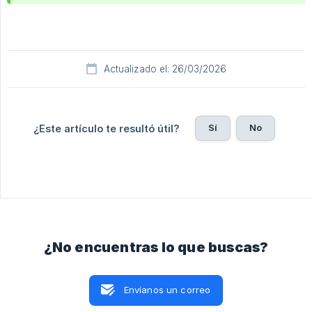
Actualizado el: 26/03/2026
Sí
No
¿Este artículo te resultó útil?
¿No encuentras lo que buscas?
Envíanos un correo