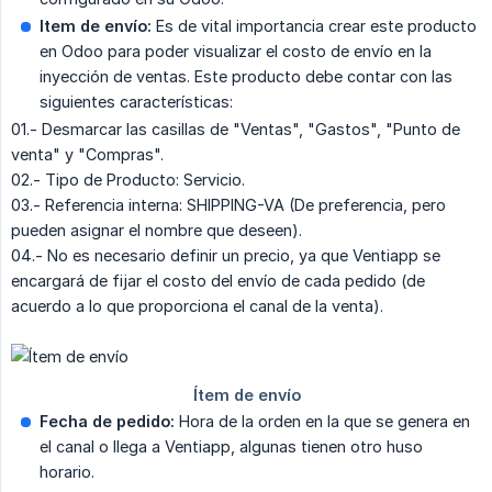
Item de envío:
Es de vital importancia crear este producto
en Odoo para poder visualizar el costo de envío en la
inyección de ventas. Este producto debe contar con las
siguientes características:
01.- Desmarcar las casillas de "Ventas", "Gastos", "Punto de
venta" y "Compras".
02.- Tipo de Producto: Servicio.
03.- Referencia interna: SHIPPING-VA (De preferencia, pero
pueden asignar el nombre que deseen).
04.- No es necesario definir un precio, ya que Ventiapp se
encargará de fijar el costo del envío de cada pedido (de
acuerdo a lo que proporciona el canal de la venta).
Fecha de pedido:
Hora de la orden en la que se genera en
el canal o llega a Ventiapp, algunas tienen otro huso
horario.