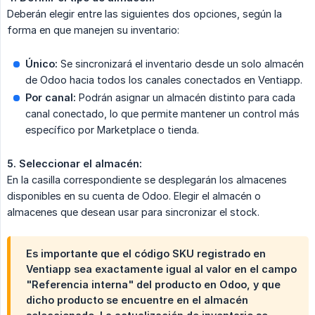
Deberán elegir entre las siguientes dos opciones, según la
forma en que manejen su inventario:
Único:
Se sincronizará el inventario desde un solo almacén
de Odoo hacia todos los canales conectados en Ventiapp.
Por canal:
Podrán asignar un almacén distinto para cada
canal conectado, lo que permite mantener un control más
específico por Marketplace o tienda.
5. Seleccionar el almacén:
En la casilla correspondiente se desplegarán los almacenes
disponibles en su cuenta de Odoo. Elegir el almacén o
almacenes que desean usar para sincronizar el stock.
Es importante que el
código SKU registrado en 
Ventiapp
sea
exactamente igual
al valor en el campo
"
Referencia interna"
del producto en Odoo, y que
dicho producto se encuentre en el
almacén 