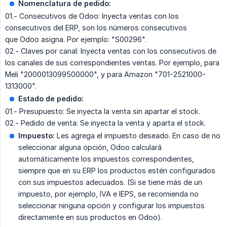
Nomenclatura de pedido:
01.- Consecutivos de Odoo: Inyecta ventas con los
consecutivos del ERP, son los números consecutivos
que Odoo asigna. Por ejemplo: "S00296".
02.- Claves por canal: Inyecta ventas con los consecutivos de
los canales de sus correspondientes ventas. Por ejemplo, para
Meli "2000013099500000", y para Amazon "701-2521000-
1313000".
Estado de pedido:
01.- Presupuesto: Se inyecta la venta sin apartar el stock.
02.- Pedido de venta: Se inyecta la venta y aparta el stock.
Impuesto:
Les agrega el impuesto deseado. En caso de no
seleccionar alguna opción, Odoo calculará
automáticamente los impuestos correspondientes,
siempre que en su ERP los productos estén configurados
con sus impuestos adecuados. (Si se tiene más de un
impuesto, por ejemplo, IVA e IEPS, se recomienda no
seleccionar ninguna opción y configurar los impuestos
directamente en sus productos en Odoo).