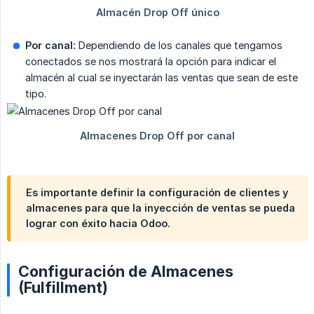
Por canal:
Dependiendo de los canales que tengamos
conectados se nos mostrará la opción para indicar el
almacén al cual se inyectarán las ventas que sean de este
tipo.
Es importante definir la configuración de clientes y
almacenes para que la inyección de ventas se pueda
lograr con éxito hacia Odoo.
Configuración de Almacenes
(Fulfillment)