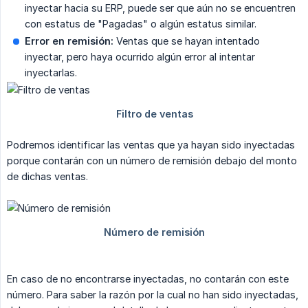
inyectar hacia su ERP, puede ser que aún no se encuentren
con estatus de "Pagadas" o algún estatus similar.
Error en remisión:
Ventas que se hayan intentado
inyectar, pero haya ocurrido algún error al intentar
inyectarlas.
Podremos identificar las ventas que ya hayan sido inyectadas
porque contarán con un número de remisión debajo del monto
de dichas ventas.
En caso de no encontrarse inyectadas, no contarán con este
número. Para saber la razón por la cual no han sido inyectadas,