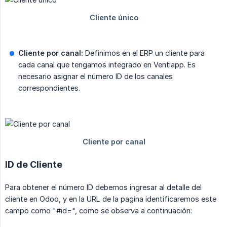
Cliente por canal:
Definimos en el ERP un cliente para
cada canal que tengamos integrado en Ventiapp. Es
necesario asignar el número ID de los canales
correspondientes.
ID de Cliente
Para obtener el número ID debemos ingresar al detalle del
cliente en Odoo, y en la URL de la pagina identificaremos este
campo como "#id=", como se observa a continuación: