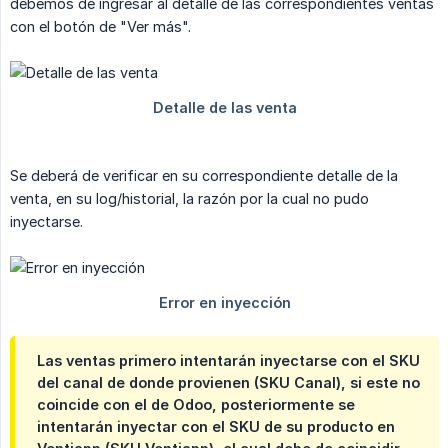
debemos de ingresar al detalle de las correspondientes ventas
con el botón de "Ver más".
Se deberá de verificar en su correspondiente detalle de la
venta, en su log/historial, la razón por la cual no pudo
inyectarse.
Las ventas primero intentarán inyectarse con el SKU
del canal de donde provienen (SKU Canal), si este no
coincide con el de Odoo, posteriormente se
intentarán inyectar con el SKU de su producto en