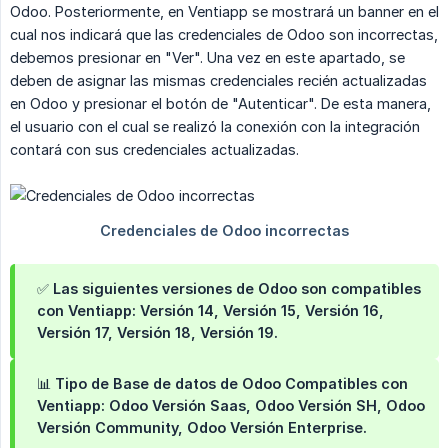
Odoo. Posteriormente, en Ventiapp se mostrará un banner en el
cual nos indicará que las credenciales de Odoo son incorrectas,
debemos presionar en "Ver". Una vez en este apartado, se
deben de asignar las mismas credenciales recién actualizadas
en Odoo y presionar el botón de "Autenticar". De esta manera,
el usuario con el cual se realizó la conexión con la integración
contará con sus credenciales actualizadas.
✅ Las siguientes versiones de Odoo son compatibles
con Ventiapp: Versión 14, Versión 15, Versión 16,
Versión 17, Versión 18, Versión 19.
📊 Tipo de Base de datos de Odoo Compatibles con
Ventiapp: Odoo Versión Saas, Odoo Versión SH, Odoo
Versión Community, Odoo Versión Enterprise.