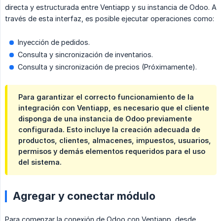
directa y estructurada entre Ventiapp y su instancia de Odoo. A
través de esta interfaz, es posible ejecutar operaciones como:
Inyección de pedidos.
Consulta y sincronización de inventarios.
Consulta y sincronización de precios (Próximamente).
Para garantizar el correcto funcionamiento de la
integración con Ventiapp, es necesario que el cliente
disponga de una instancia de Odoo previamente
configurada. Esto incluye la creación adecuada de
productos, clientes, almacenes, impuestos, usuarios,
permisos y demás elementos requeridos para el uso
del sistema.
Agregar y conectar módulo
Para comenzar la conexión de Odoo con Ventiapp, desde