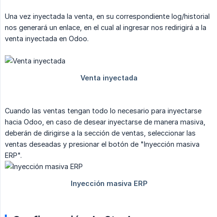
Una vez inyectada la venta, en su correspondiente log/historial
nos generará un enlace, en el cual al ingresar nos redirigirá a la
venta inyectada en Odoo.
Cuando las ventas tengan todo lo necesario para inyectarse
hacia Odoo, en caso de desear inyectarse de manera masiva,
deberán de dirigirse a la sección de ventas, seleccionar las
ventas deseadas y presionar el botón de "Inyección masiva
ERP".