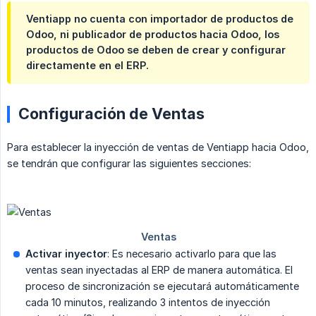
Ventiapp no cuenta con importador de productos de
Odoo, ni publicador de productos hacia Odoo, los
productos de Odoo se deben de crear y configurar
directamente en el ERP.
Configuración de Ventas
Para establecer la inyección de ventas de Ventiapp hacia Odoo,
se tendrán que configurar las siguientes secciones:
Activar inyector
: Es necesario activarlo para que las
ventas sean inyectadas al ERP de manera automática. El
proceso de sincronización se ejecutará automáticamente
cada 10 minutos, realizando 3 intentos de inyección