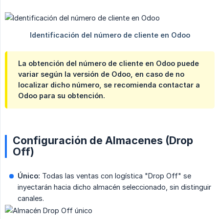
La obtención del número de cliente en Odoo puede
variar según la versión de Odoo, en caso de no
localizar dicho número, se recomienda contactar a
Odoo para su obtención.
Configuración de Almacenes (Drop
Off)
Único:
Todas las ventas con logística "Drop Off" se
inyectarán hacia dicho almacén seleccionado, sin distinguir
canales.