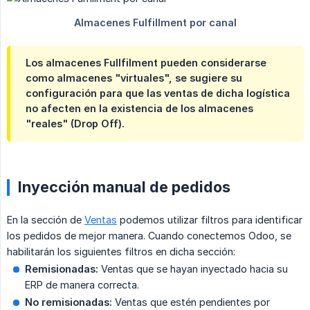
Los almacenes Fullfilment pueden considerarse
como almacenes "virtuales", se sugiere su
configuración para que las ventas de dicha logística
no afecten en la existencia de los almacenes
"reales" (Drop Off).
Inyección manual de pedidos
En la sección de
Ventas
podemos utilizar filtros para identificar
los pedidos de mejor manera. Cuando conectemos Odoo, se
habilitarán los siguientes filtros en dicha sección:
Remisionadas:
Ventas que se hayan inyectado hacia su
ERP de manera correcta.
No remisionadas:
Ventas que estén pendientes por