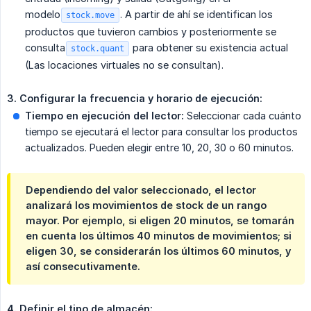
modelo
. A partir de ahí se identifican los
stock.move
productos que tuvieron cambios y posteriormente se
consulta
para obtener su existencia actual
stock.quant
(Las locaciones virtuales no se consultan).
3. Configurar la frecuencia y horario de ejecución:
Tiempo en ejecución del lector:
Seleccionar cada cuánto
tiempo se ejecutará el lector para consultar los productos
actualizados. Pueden elegir entre 10, 20, 30 o 60 minutos.
Dependiendo del valor seleccionado, el lector
analizará los movimientos de stock de un rango
mayor. Por ejemplo, si eligen 20 minutos, se tomarán
en cuenta los últimos
40 minutos
de movimientos; si
eligen 30, se considerarán los últimos
60 minutos
, y
así consecutivamente.
4. Definir el tipo de almacén: