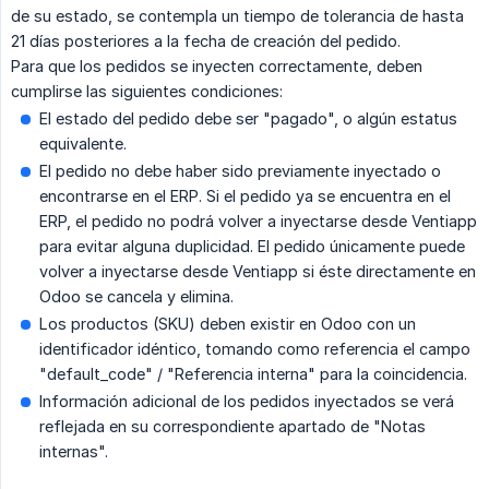
de su estado, se contempla un tiempo de tolerancia de hasta
21 días posteriores a la fecha de creación del pedido.
Para que los pedidos se inyecten correctamente, deben
cumplirse las siguientes condiciones:
El estado del pedido debe ser "pagado", o algún estatus
equivalente.
El pedido no debe haber sido previamente inyectado o
encontrarse en el ERP. Si el pedido ya se encuentra en el
ERP, el pedido no podrá volver a inyectarse desde Ventiapp
para evitar alguna duplicidad. El pedido únicamente puede
volver a inyectarse desde Ventiapp si éste directamente en
Odoo se cancela y elimina.
Los productos (SKU) deben existir en Odoo con un
identificador idéntico, tomando como referencia el campo
"default_code" / "Referencia interna" para la coincidencia.
Información adicional de los pedidos inyectados se verá
reflejada en su correspondiente apartado de "Notas
internas".