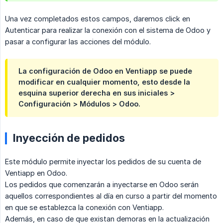
Una vez completados estos campos, daremos click en
Autenticar para realizar la conexión con el sistema de Odoo y
pasar a configurar las acciones del módulo.
La configuración de Odoo en Ventiapp se puede
modificar en cualquier momento, esto desde la
esquina superior derecha en sus iniciales >
Configuración > Módulos > Odoo.
Inyección de pedidos
Este módulo permite inyectar los pedidos de su cuenta de
Ventiapp en Odoo.
Los pedidos que comenzarán a inyectarse en Odoo serán
aquellos correspondientes al día en curso a partir del momento
en que se establezca la conexión con Ventiapp.
Además, en caso de que existan demoras en la actualización