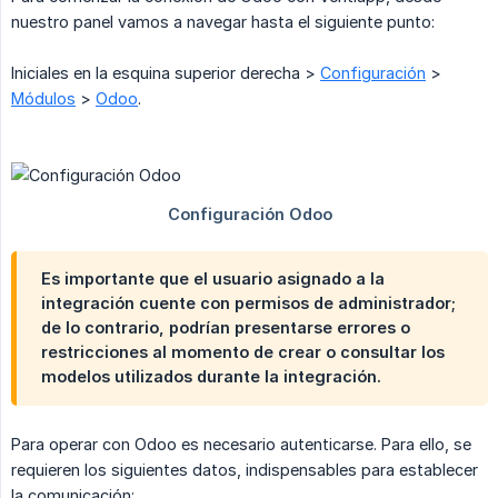
nuestro panel vamos a navegar hasta el siguiente punto:
Iniciales en la esquina superior derecha >
Configuración
>
Módulos
>
Odoo
.
Es importante que el usuario asignado a la
integración cuente con permisos de administrador;
de lo contrario, podrían presentarse errores o
restricciones al momento de crear o consultar los
modelos utilizados durante la integración.
Para operar con Odoo es necesario autenticarse. Para ello, se
requieren los siguientes datos, indispensables para establecer
la comunicación: