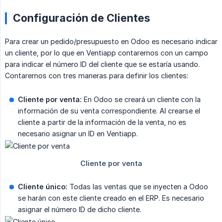
Configuración de Clientes
Para crear un pedido/presupuesto en Odoo es necesario indicar
un cliente, por lo que en Ventiapp contaremos con un campo
para indicar el número ID del cliente que se estaría usando.
Contaremos con tres maneras para definir los clientes:
Cliente por venta:
En Odoo se creará un cliente con la
información de su venta correspondiente. Al crearse el
cliente a partir de la información de la venta, no es
necesario asignar un ID en Ventiapp.
Cliente único:
Todas las ventas que se inyecten a Odoo
se harán con este cliente creado en el ERP. Es necesario
asignar el número ID de dicho cliente.