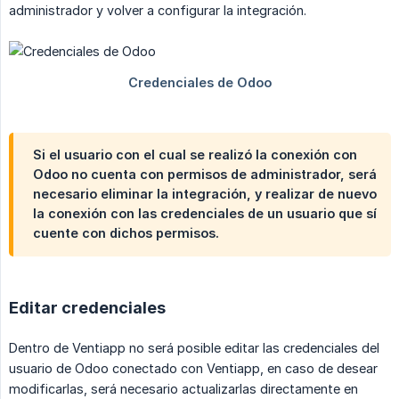
administrador y volver a configurar la integración.
Si el usuario con el cual se realizó la conexión con
Odoo no cuenta con permisos de administrador, será
necesario eliminar la integración, y realizar de nuevo
la conexión con las credenciales de un usuario que sí
cuente con dichos permisos.
Editar credenciales
Dentro de Ventiapp no será posible editar las credenciales del
usuario de Odoo conectado con Ventiapp, en caso de desear
modificarlas, será necesario actualizarlas directamente en