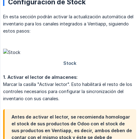
Configuración de Stock
En esta sección podrán activar la actualización automática del
inventario para los canales integrados a Ventiapp, siguiendo
estos pasos:
1. Activar el lector de almacenes:
Marcar la casilla "Activar lector". Esto habilitará el resto de los
controles necesarios para configurar la sincronización del
inventario con sus canales.
Antes de activar el lector, se recomienda homologar
el stock de sus productos de Odoo con el stock de
sus productos en Ventiapp, es decir, ambos deben de
contar con el mismo stock y éste se debe de