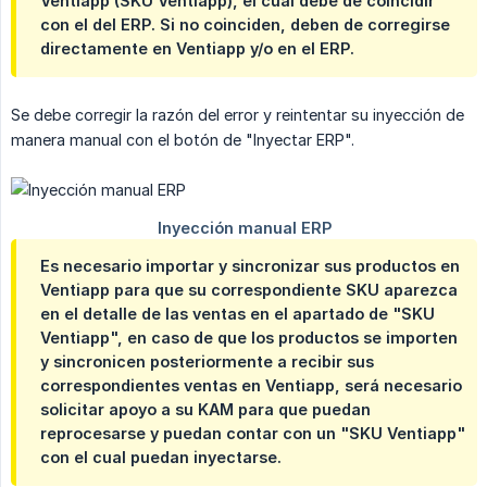
Ventiapp (SKU Ventiapp), el cual debe de coincidir
con el del ERP. Si no coinciden, deben de corregirse
directamente en Ventiapp y/o en el ERP.
Se debe corregir la razón del error y reintentar su inyección de
manera manual con el botón de "Inyectar ERP".
Es necesario importar y sincronizar sus productos en
Ventiapp para que su correspondiente SKU aparezca
en el detalle de las ventas en el apartado de "SKU
Ventiapp", en caso de que los productos se importen
y sincronicen posteriormente a recibir sus
correspondientes ventas en Ventiapp, será necesario
solicitar apoyo a su KAM para que puedan
reprocesarse y puedan contar con un "SKU Ventiapp"
con el cual puedan inyectarse.