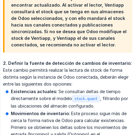
encontrar actualizado. Al activar el lector, Ventiapp
consultará el stock que se tenga en sus almacenes
de Odoo seleccionados, y con ello mandará el stock
hacia sus canales conectados y publicaciones
sincronizadas. Si no se desea que Odoo modifique el
stock de Ventiapp, y Ventiapp el de sus canales
conectados, se recomienda no activar el lector.
2. Definir la fuente de detección de cambios de inventario:
Este cambio permitirá realizar la lectura de stock de forma
distinta según la instancia de Odoo conectada, deberán elegir
entre las siguientes dos opciones:
Existencias actuales:
Se consultan deltas de tiempo
directamente sobre el modelo
, filtrando por
stock.quant
las ubicaciones del almacén configurado.
Movimientos de inventario:
Este proceso sigue más de
cerca la forma nativa de Odoo para calcular existencias.
Primero se obtienen los deltas sobre los movimientos de
entrada (Incoming) y salida (Outgoing) en el