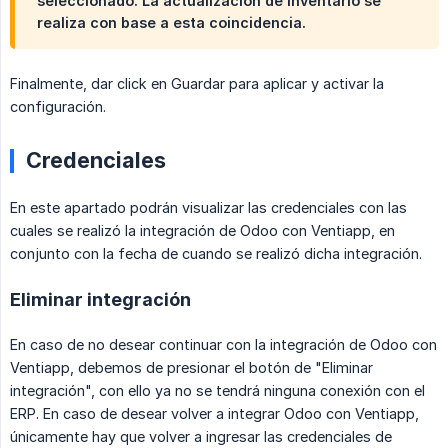
seleccionado
. La actualización de inventario se
realiza con base a esta coincidencia.
Finalmente, dar click en Guardar para aplicar y activar la
configuración.
Credenciales
En este apartado podrán visualizar las credenciales con las
cuales se realizó la integración de Odoo con Ventiapp, en
conjunto con la fecha de cuando se realizó dicha integración.
Eliminar integración
En caso de no desear continuar con la integración de Odoo con
Ventiapp, debemos de presionar el botón de "Eliminar
integración", con ello ya no se tendrá ninguna conexión con el
ERP. En caso de desear volver a integrar Odoo con Ventiapp,
únicamente hay que volver a ingresar las credenciales de