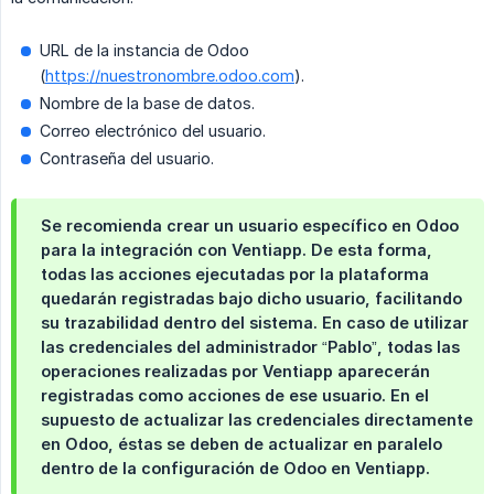
URL de la instancia de Odoo
(
https://nuestronombre.odoo.com
).
Nombre de la base de datos.
Correo electrónico del usuario.
Contraseña del usuario.
Se recomienda crear un usuario específico en Odoo
para la integración con Ventiapp. De esta forma,
todas las acciones ejecutadas por la plataforma
quedarán registradas bajo dicho usuario, facilitando
su trazabilidad dentro del sistema. En caso de utilizar
las credenciales del administrador “Pablo”, todas las
operaciones realizadas por Ventiapp aparecerán
registradas como acciones de ese usuario. En el
supuesto de actualizar las credenciales directamente
en Odoo, éstas se deben de actualizar en paralelo
dentro de la configuración de Odoo en Ventiapp.