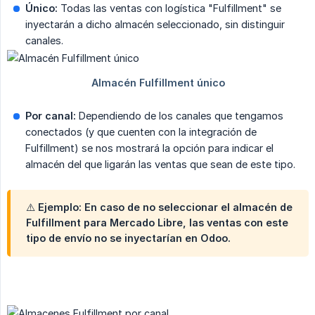
Único:
Todas las ventas con logística "Fulfillment" se
inyectarán a dicho almacén seleccionado, sin distinguir
canales.
Por canal:
Dependiendo de los canales que tengamos
conectados (y que cuenten con la integración de
Fulfillment) se nos mostrará la opción para indicar el
almacén del que ligarán las ventas que sean de este tipo.
⚠️ Ejemplo: En caso de no seleccionar el almacén de
Fulfillment para Mercado Libre, las ventas con este
tipo de envío no se inyectarían en Odoo.