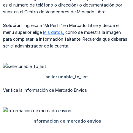
es el número de teléfono o dirección) o documentación por
subir en el Centro de Vendedores de Mercado Libre.
Solución
: Ingresa a “Mi Perfil” en Mercado Libre y desde el
menú superior elige
Mis datos
, como se muestra la imagen
para completar la información faltante. Recuerda que deberas
ser el administrador de la cuenta.
Verifica la información de Mercado Envios