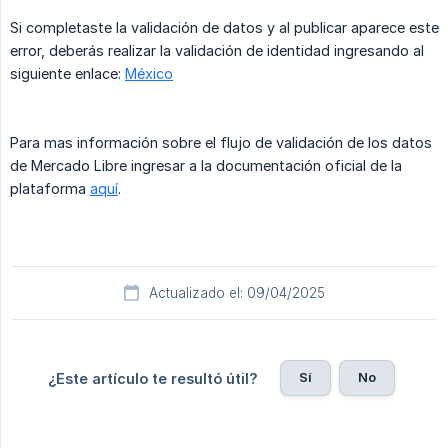
Si completaste la validación de datos y al publicar aparece este
error, deberás realizar la validación de identidad ingresando al
siguiente enlace:
México
Para mas información sobre el flujo de validación de los datos
de Mercado Libre ingresar a la documentación oficial de la
plataforma
aquí
.
Actualizado el: 09/04/2025
Sí
No
¿Este artículo te resultó útil?