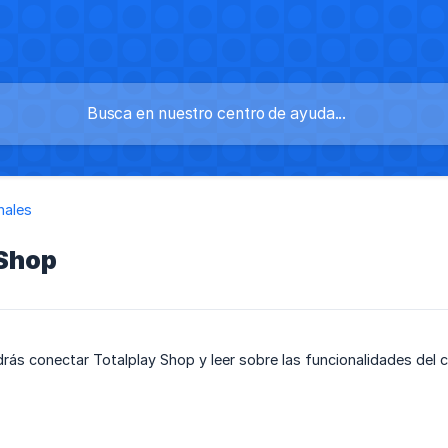
nales
 Shop
rás conectar Totalplay Shop y leer sobre las funcionalidades del 