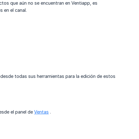
ctos que aún no se encuentran en Ventiapp, es
 en el canal.
o desde todas sus herramientas para la edición de estos
esde el panel de
Ventas
.