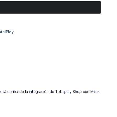
stá corriendo la integración de Totalplay Shop con Mirakl