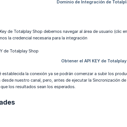
 Key de Totalplay Shop debemos navegar al área de usuario (clic en 
mos la credencial necesaria para la integración
 establecida la conexión ya se podrán comenzar a subir los produ
desde nuestro canal, pero, antes de ejecutar la Sincronización de
que los resultados sean los esperados.
dades