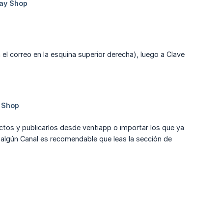
el correo en la esquina superior derecha), luego a Clave
ctos y publicarlos desde ventiapp o importar los que ya
 algún Canal es recomendable que leas la sección de