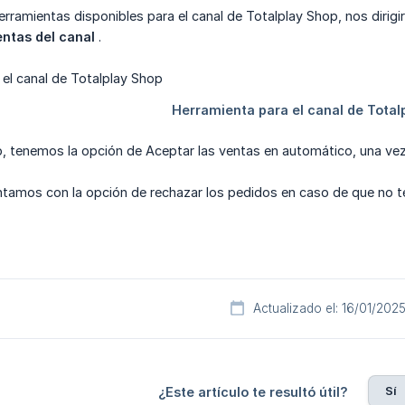
herramientas disponibles para el canal de Totalplay Shop, nos dirigi
ntas del canal
.
, tenemos la opción de Aceptar las ventas en automático, una vez
ntamos con la opción de rechazar los pedidos en caso de que no 
Actualizado el: 16/01/202
Sí
¿Este artículo te resultó útil?