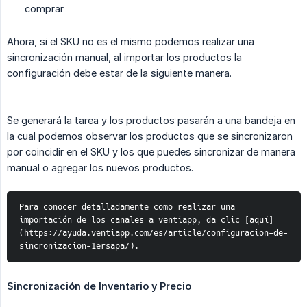
comprar
Ahora, si el SKU no es el mismo podemos realizar una
sincronización manual, al importar los productos la
configuración debe estar de la siguiente manera.
Se generará la tarea y los productos pasarán a una bandeja en
la cual podemos observar los productos que se sincronizaron
por coincidir en el SKU y los que puedes sincronizar de manera
manual o agregar los nuevos productos.
Para conocer detalladamente como realizar una 
importación de los canales a ventiapp, da clic [aquí]
(https://ayuda.ventiapp.com/es/article/configuracion-de-
sincronizacion-1ersapa/).
Sincronización de Inventario y Precio