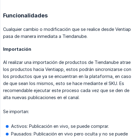
Funcionalidades
Cualquier cambio o modificación que se realice desde Ventiap
pasa de manera inmediata a Tiendanube.
Importación
Al realizar una importación de productos de Tiendanube atrae
los productos hacia Ventiapp, estos podrán sincronizarse con
los productos que ya se encuentran en la plataforma, en caso
de que sean los mismos, esto se hace mediante el SKU. Es
recomendable ejecutar este proceso cada vez que se den de
alta nuevas publicaciones en el canal.
Se importan:
Activos: Publicación en vivo, se puede comprar.
Pausados: Publicación en vivo pero oculta y no se puede