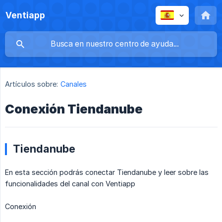
Ventiapp
Artículos sobre:
Canales
Conexión Tiendanube
Tiendanube
En esta sección podrás conectar Tiendanube y leer sobre las
funcionalidades del canal con Ventiapp
Conexión