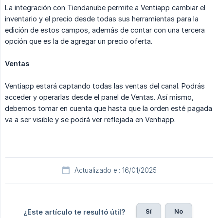
La integración con Tiendanube permite a Ventiapp cambiar el
inventario y el precio desde todas sus herramientas para la
edición de estos campos, además de contar con una tercera
opción que es la de agregar un precio oferta.
Ventas
Ventiapp estará captando todas las ventas del canal. Podrás
acceder y operarlas desde el panel de Ventas. Así mismo,
debemos tomar en cuenta que hasta que la orden esté pagada
va a ser visible y se podrá ver reflejada en Ventiapp.
Actualizado el: 16/01/2025
Sí
No
¿Este artículo te resultó útil?