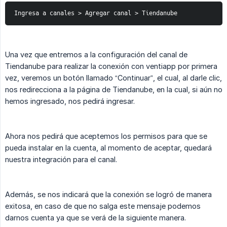
Ingresa a canales > Agregar canal > Tiendanube
Una vez que entremos a la configuración del canal de
Tiendanube para realizar la conexión con ventiapp por primera
vez, veremos un botón llamado “Continuar”, el cual, al darle clic,
nos redirecciona a la página de Tiendanube, en la cual, si aún no
hemos ingresado, nos pedirá ingresar.
Ahora nos pedirá que aceptemos los permisos para que se
pueda instalar en la cuenta, al momento de aceptar, quedará
nuestra integración para el canal.
Además, se nos indicará que la conexión se logró de manera
exitosa, en caso de que no salga este mensaje podemos
darnos cuenta ya que se verá de la siguiente manera.