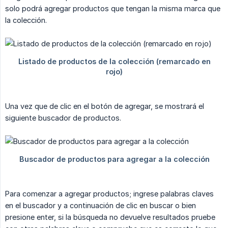
solo podrá agregar productos que tengan la misma marca que
la colección.
Una vez que de clic en el botón de agregar, se mostrará el
siguiente buscador de productos.
Para comenzar a agregar productos; ingrese palabras claves
en el buscador y a continuación de clic en buscar o bien
presione enter, si la búsqueda no devuelve resultados pruebe