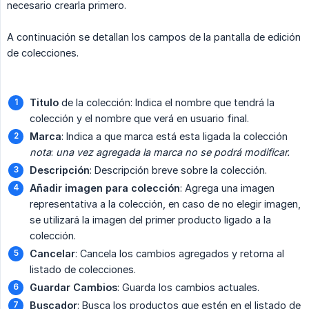
necesario crearla primero.
A continuación se detallan los campos de la pantalla de edición
de colecciones.
Titulo
de la colección: Indica el nombre que tendrá la
colección y el nombre que verá en usuario final.
Marca
: Indica a que marca está esta ligada la colección
nota
:
una vez agregada la marca no se podrá modificar.
Descripción
: Descripción breve sobre la colección.
Añadir imagen para colección
: Agrega una imagen
representativa a la colección, en caso de no elegir imagen,
se utilizará la imagen del primer producto ligado a la
colección.
Cancelar
: Cancela los cambios agregados y retorna al
listado de colecciones.
Guardar Cambios
: Guarda los cambios actuales.
Buscador
: Busca los productos que estén en el listado de