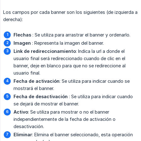
Los campos por cada banner son los siguientes (de izquierda a
derecha):
Flechas
: Se utiliza para arrastrar el banner y ordenarlo.
Imagen
: Representa la imagen del banner.
Link de redireccionamiento
: Indica la url a donde el
usuario final será redireccionado cuando de clic en el
banner, deje en blanco para que no se redireccione al
usuario final.
Fecha de activación
: Se utiliza para indicar cuando se
mostrará el banner.
Fecha de desactivación
: Se utiliza para indicar cuando
se dejará de mostrar el banner.
Activo
: Se utiliza para mostrar o no el banner
independientemente de la fecha de activación o
desactivación.
Eliminar
: Elimina el banner seleccionado, esta operación