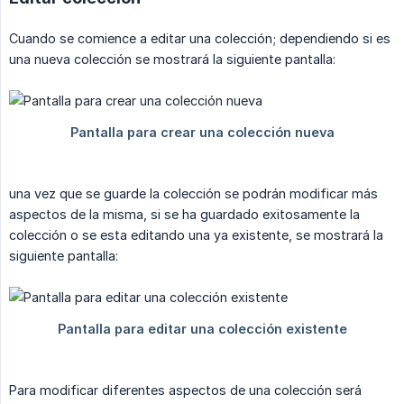
Cuando se comience a editar una colección; dependiendo si es
una nueva colección se mostrará la siguiente pantalla:
una vez que se guarde la colección se podrán modificar más
aspectos de la misma, si se ha guardado exitosamente la
colección o se esta editando una ya existente, se mostrará la
siguiente pantalla:
Para modificar diferentes aspectos de una colección será