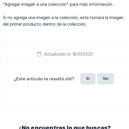
"Agregar imagen a una colección" para más información.
Si no agrega una imagen a la colección, esta tomará la imagen
del primer producto dentro de la colección.
Actualizado el: 16/01/2025
Sí
No
¿Este artículo te resultó útil?
¿No encuentras lo que buscas?