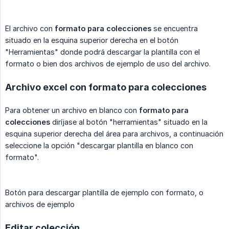
El archivo con
formato para colecciones
se encuentra
situado en la esquina superior derecha en el botón
"Herramientas" donde podrá descargar la plantilla con el
formato o bien dos archivos de ejemplo de uso del archivo.
Archivo excel con formato para colecciones
Para obtener un archivo en blanco con
formato para 
colecciones
diríjase al botón "herramientas" situado en la
esquina superior derecha del área para archivos, a continuación
seleccione la opción "descargar plantilla en blanco con
formato".
Botón para descargar plantilla de ejemplo con formato, o
archivos de ejemplo
Editar colección