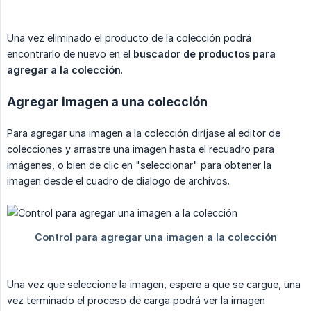
Una vez eliminado el producto de la colección podrá
encontrarlo de nuevo en el
buscador de productos para 
agregar a la colección
.
Agregar imagen a una colección
Para agregar una imagen a la colección diríjase al editor de
colecciones y arrastre una imagen hasta el recuadro para
imágenes, o bien de clic en "seleccionar" para obtener la
imagen desde el cuadro de dialogo de archivos.
Una vez que seleccione la imagen, espere a que se cargue, una
vez terminado el proceso de carga podrá ver la imagen