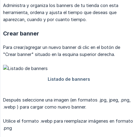
Administra y organiza los banners de tu tienda con esta
herramienta, ordena y ajusta el tiempo que deseas que
aparezcan, cuando y por cuanto tiempo.
Crear banner
Para crear/agregar un nuevo banner di clic en el botón de
"Crear banner" situado en la esquina superior derecha.
Después seleccione una imagen (en formatos .jpg, jpeg, .png,
.webp ) para cargar como nuevo banner.
Utilice el formato .webp para reemplazar imágenes en formato
.png