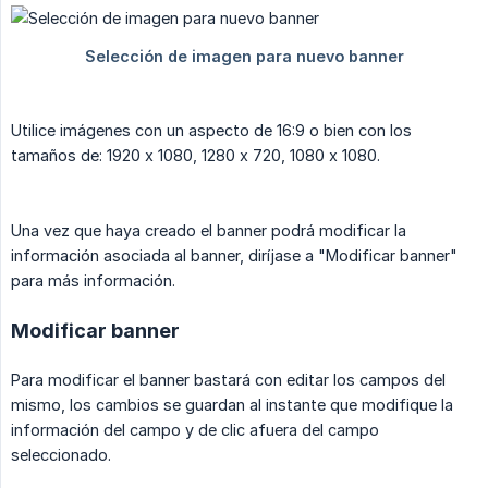
Utilice imágenes con un aspecto de 16:9 o bien con los
tamaños de: 1920 x 1080, 1280 x 720, 1080 x 1080.
Una vez que haya creado el banner podrá modificar la
información asociada al banner, diríjase a "Modificar banner"
para más información.
Modificar banner
Para modificar el banner bastará con editar los campos del
mismo, los cambios se guardan al instante que modifique la
información del campo y de clic afuera del campo
seleccionado.