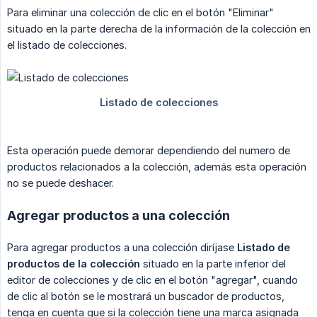
Para eliminar una colección de clic en el botón "Eliminar"
situado en la parte derecha de la información de la colección en
el listado de colecciones.
Esta operación puede demorar dependiendo del numero de
productos relacionados a la colección, además esta operación
no se puede deshacer.
Agregar productos a una colección
Para agregar productos a una colección diríjase
Listado de 
productos de la colección
situado en la parte inferior del
editor de colecciones y de clic en el botón "agregar", cuando
de clic al botón se le mostrará un buscador de productos,
tenga en cuenta que si la colección tiene una marca asignada