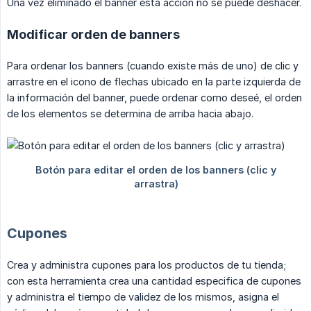
Una vez eliminado el banner esta acción no se puede deshacer.
Modificar orden de banners
Para ordenar los banners (cuando existe más de uno) de clic y
arrastre en el icono de flechas ubicado en la parte izquierda de
la información del banner, puede ordenar como deseé, el orden
de los elementos se determina de arriba hacia abajo.
Cupones
Crea y administra cupones para los productos de tu tienda;
con esta herramienta crea una cantidad especifica de cupones
y administra el tiempo de validez de los mismos, asigna el