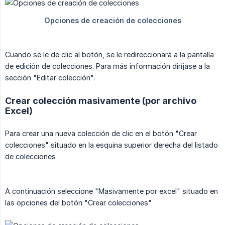
Cuando se le de clic al botón, se le redireccionará a la pantalla
de edición de colecciones. Para más información diríjase a la
sección "Editar colección".
Crear colección masivamente (por archivo
Excel)
Para crear una nueva colección de clic en el botón "Crear
colecciones" situado en la esquina superior derecha del listado
de colecciones
A continuación seleccione "Masivamente por excel" situado en
las opciones del botón "Crear colecciones"