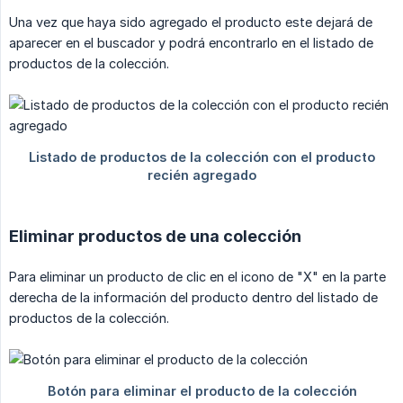
Una vez que haya sido agregado el producto este dejará de
aparecer en el buscador y podrá encontrarlo en el listado de
productos de la colección.
Eliminar productos de una colección
Para eliminar un producto de clic en el icono de "X" en la parte
derecha de la información del producto dentro del listado de
productos de la colección.