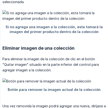
seleccionada.
Eliminar imagen de una colección
Para eliminar la imagen de la colección de clic en el botón
"Quitar imagen" situado en la parte inferior del control para
agregar imagen a la colección.
Una vez removida la imagen podrá agregar una nueva, diríjase a