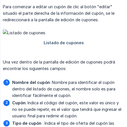
Para comenzar a editar un cupón de clic al botón "editar"
situado el parte derecha de la información del cupón, se le
redireccionará a la pantalla de edición de cupones.
Una vez dentro de la pantalla de edición de cupones podrá
encontrar los siguientes campos:
Nombre del cupón
: Nombre para identificar el cupón
dentro del listado de cupones, el nombre solo es para
identificar fácilmente el cupón.
Cupón
: Indica el código del cupón, este valor es único y
no se puede repetir, es el valor que tendrá que ingresar el
usuario final para redimir el cupón.
Tipo de cupón
: Indica el tipo de oferta del cupón las