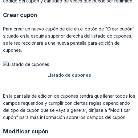
código del cupón y cantidad de veces que puede ser redimido.
Crear cupón
Para crear un nuevo cupón de clic en el botón de "Crear cupón"
situado en la esquina superior derecha del listado de cupones,
se le redireccionará a una nueva pantalla para edición de
cupones.
En la pantalla de edición de cupones tendrá que llenar todos los
campos requeridos y cumplir con ciertas reglas dependiendo
del tipo de cupón que se vaya a generar, diríjase a "Modificar
cupón" para más información sobre los campos del cupón.
Modificar cupón