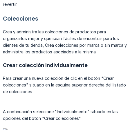
revertir.
Colecciones
Crea y administra las colecciones de productos para
organizarlos mejor y que sean fáciles de encontrar para los
clientes de tu tienda; Crea colecciones por marca o sin marca y
administra los productos asociados a la misma.
Crear colección individualmente
Para crear una nueva colección de clic en el botón "Crear
colecciones" situado en la esquina superior derecha del listado
de colecciones
A continuación seleccione "Individualmente" situado en las
opciones del botón "Crear colecciones"