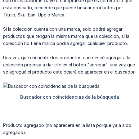
con otras palabras clave o compruebe que es correcto lo que
esta buscado, recuerde que puede buscar productos por
Titulo, Sku, Ean, Upc o Marca.
Si la colección cuenta con una marca, solo podrá agregar
productos que tengan la misma marca que la colección, si la
colección no tiene marca podrá agregar cualquier producto.
Una vez que encuentre los productos que deseé agregar a la
colección procesa a dar clic en el botón "agregar", una vez que
se agregué el producto este dejará de aparecer en el buscador.
Producto agregado (no aparecerá en la lista porque ya a sido
agregado).