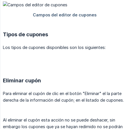
Tipos de cupones
Los tipos de cupones disponibles son los siguientes:
Eliminar cupón
Para eliminar el cupón de clic en el botón "Eliminar" el la parte
derecha de la información del cupón; en el listado de cupones.
Al eliminar el cupón esta acción no se puede deshacer, sin
embargo los cupones que ya se hayan redimido no se podrán