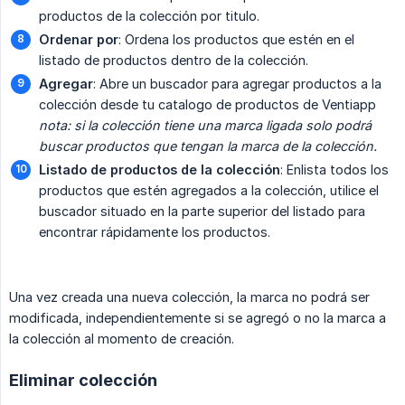
productos de la colección por titulo.
Ordenar por
: Ordena los productos que estén en el
listado de productos dentro de la colección.
Agregar
: Abre un buscador para agregar productos a la
colección desde tu catalogo de productos de Ventiapp
nota: si la colección tiene una marca ligada solo podrá 
buscar productos que tengan la marca de la colección.
Listado de productos de la colección
: Enlista todos los
productos que estén agregados a la colección, utilice el
buscador situado en la parte superior del listado para
encontrar rápidamente los productos.
Una vez creada una nueva colección, la marca no podrá ser
modificada, independientemente si se agregó o no la marca a
la colección al momento de creación.
Eliminar colección