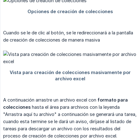
Cuando se le de clic al botón, se le redireccionará a la pantalla
de creación de colecciones de manera masiva
A continuación arrastre un archivo excel con
formato para 
colecciones
hasta el área para archivos con la leyenda
"Arrastra aquí tu archivo" a continuación se generará una tarea,
cuando esta termine se le dará un aviso, diríjase al listado de
tareas para descargar un archivo con los resultados del
proceso de creación de colecciones por archivo excel.