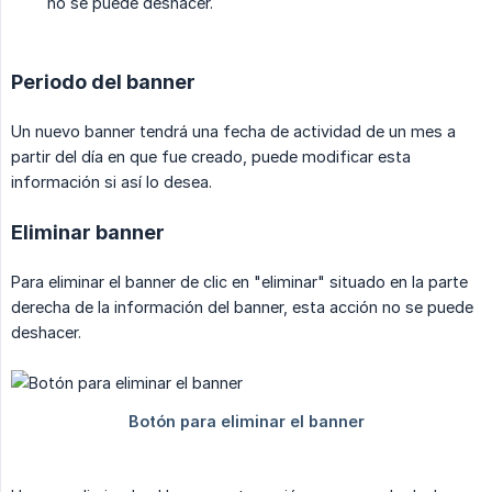
no se puede deshacer.
Periodo del banner
Un nuevo banner tendrá una fecha de actividad de un mes a
partir del día en que fue creado, puede modificar esta
información si así lo desea.
Eliminar banner
Para eliminar el banner de clic en "eliminar" situado en la parte
derecha de la información del banner, esta acción no se puede
deshacer.