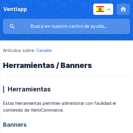
Ventiapp
Artículos sobre:
Canales
Herramientas / Banners
Herramientas
Estas herramientas permiten administrar con facilidad el
contenido de VentiCommerce.
Banners