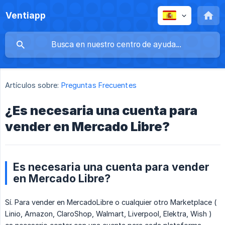
Ventiapp
Artículos sobre:
Preguntas Frecuentes
¿Es necesaria una cuenta para
vender en Mercado Libre?
Es necesaria una cuenta para vender
en Mercado Libre?
Sí. Para vender en MercadoLibre o cualquier otro Marketplace (
Linio, Amazon, ClaroShop, Walmart, Liverpool, Elektra, Wish )